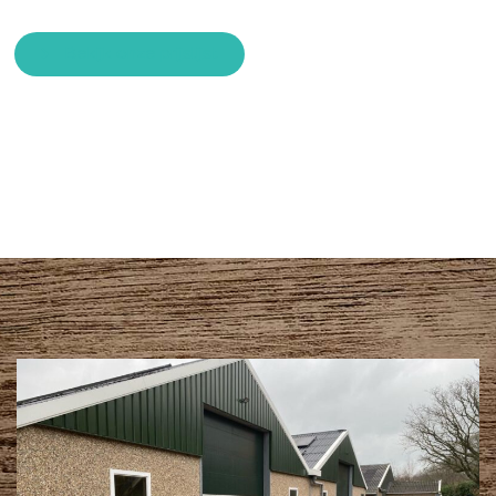
Bekijk onze prijslijst