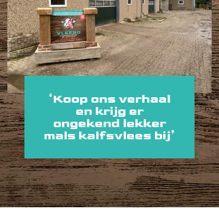
‘Koop ons verhaal
en krijg er
ongekend lekker
mals kalfsvlees bij’