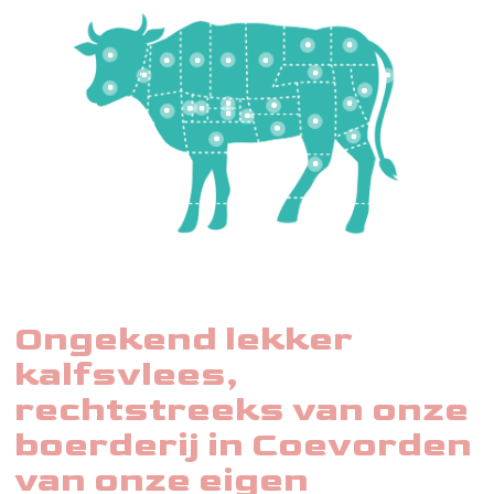
Ongekend lekker
kalfsvlees,
rechtstreeks van onze
boerderij in Coevorden
van onze eigen