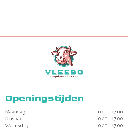
Openingstijden
Maandag
10:00 - 17:00
Dinsdag
10:00 - 17:00
Woensdag
10:00 - 17:00