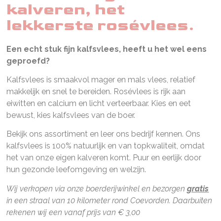
kalveren, het
lekkerste rosévlees.
Een echt stuk fijn kalfsvlees, heeft u het wel eens
geproefd?
Kalfsvlees is smaakvol mager en mals vlees, relatief
makkelijk en snel te bereiden. Rosévlees is rijk aan
eiwitten en calcium en licht verteerbaar. Kies en eet
bewust, kies kalfsvlees van de boer.
Bekijk ons assortiment en leer ons bedrijf kennen. Ons
kalfsvlees is 100% natuurlijk en van topkwaliteit, omdat
het van onze eigen kalveren komt. Puur en eerlijk door
hun gezonde leefomgeving en welzijn.
Wij verkopen via onze boerderijwinkel en bezorgen
gratis
in een straal van 10 kilometer rond Coevorden. Daarbuiten
rekenen wij een vanaf prijs van € 3,00