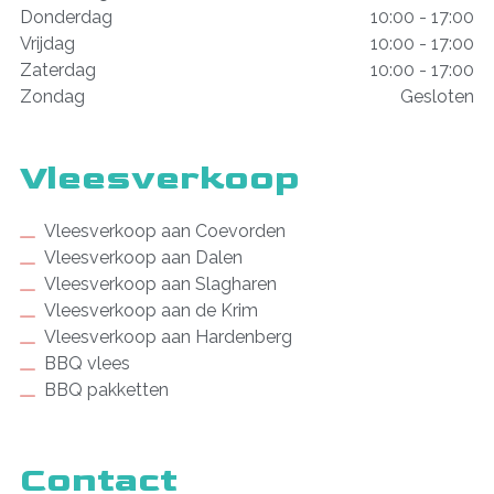
Donderdag
10:00 - 17:00
Vrijdag
10:00 - 17:00
Zaterdag
10:00 - 17:00
Zondag
Gesloten
Vleesverkoop
Vleesverkoop aan Coevorden
Vleesverkoop aan Dalen
Vleesverkoop aan Slagharen
Vleesverkoop aan de Krim
Vleesverkoop aan Hardenberg
BBQ vlees
BBQ pakketten
Contact