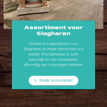
Assortiment voor
Slagharen
Ontdek ons assortiment voor
Slagharen en maak kennis met ons
bedrijf. Ons kalfsvlees is 100%
natuurlijk en van topkwaliteit,
afkomstig van onze eigen kalveren.
Bekijk onze prijslijst