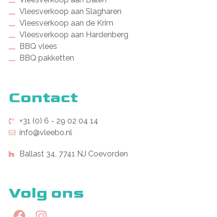
Vleesverkoop aan Slagharen
Vleesverkoop aan de Krim
Vleesverkoop aan Hardenberg
BBQ vlees
BBQ pakketten
Contact
+31 (0) 6 - 29 02 04 14
info@vleebo.nl
Ballast 34, 7741 NJ Coevorden
Volg ons