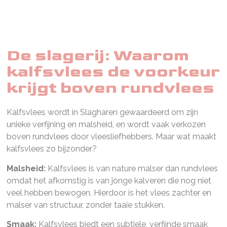
De slagerij: Waarom
kalfsvlees de voorkeur
krijgt boven rundvlees
Kalfsvlees wordt in Slagharen gewaardeerd om zijn
unieke verfijning en malsheid, en wordt vaak verkozen
boven rundvlees door vleesliefhebbers. Maar wat maakt
kalfsvlees zo bijzonder?
Malsheid:
Kalfsvlees is van nature malser dan rundvlees
omdat het afkomstig is van jonge kalveren die nog niet
veel hebben bewogen. Hierdoor is het vlees zachter en
malser van structuur, zonder taaie stukken.
Smaak:
Kalfsvlees biedt een subtiele, verfijnde smaak