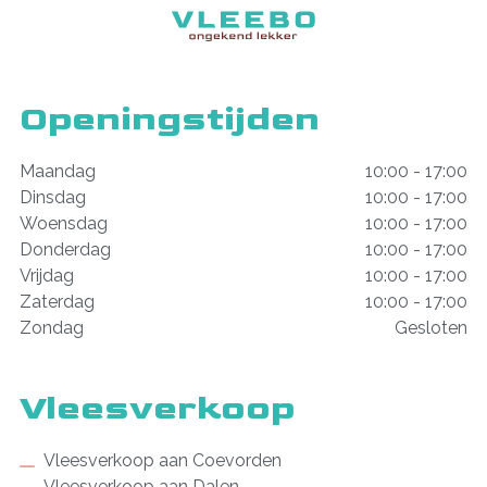
Openingstijden
Maandag
10:00 - 17:00
Dinsdag
10:00 - 17:00
Woensdag
10:00 - 17:00
Donderdag
10:00 - 17:00
Vrijdag
10:00 - 17:00
Zaterdag
10:00 - 17:00
Zondag
Gesloten
Vleesverkoop
Vleesverkoop aan Coevorden
Vleesverkoop aan Dalen