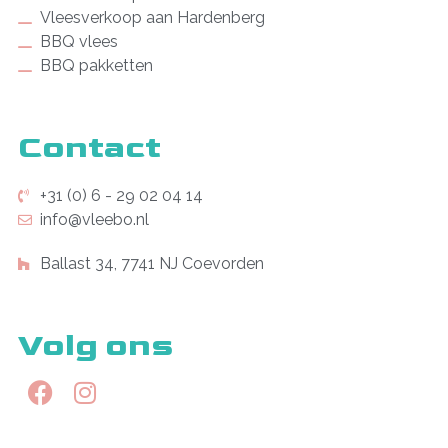
Vleesverkoop aan Hardenberg
BBQ vlees
BBQ pakketten
Contact
+31 (0) 6 - 29 02 04 14
info@vleebo.nl
Ballast 34, 7741 NJ Coevorden
Volg ons