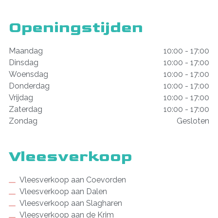
Openingstijden
Maandag
10:00 - 17:00
Dinsdag
10:00 - 17:00
Woensdag
10:00 - 17:00
Donderdag
10:00 - 17:00
Vrijdag
10:00 - 17:00
Zaterdag
10:00 - 17:00
Zondag
Gesloten
Vleesverkoop
Vleesverkoop aan Coevorden
Vleesverkoop aan Dalen
Vleesverkoop aan Slagharen
Vleesverkoop aan de Krim