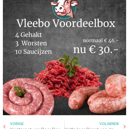
VORIGE
VOLGENDE