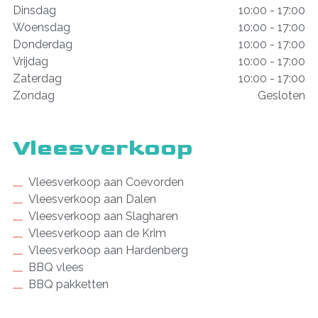
Dinsdag
10:00 - 17:00
Woensdag
10:00 - 17:00
Donderdag
10:00 - 17:00
Vrijdag
10:00 - 17:00
Zaterdag
10:00 - 17:00
Zondag
Gesloten
Vleesverkoop
Vleesverkoop aan Coevorden
Vleesverkoop aan Dalen
Vleesverkoop aan Slagharen
Vleesverkoop aan de Krim
Vleesverkoop aan Hardenberg
BBQ vlees
BBQ pakketten