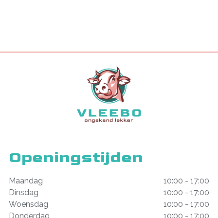
Openingstijden
Maandag
10:00 - 17:00
Dinsdag
10:00 - 17:00
Woensdag
10:00 - 17:00
Donderdag
10:00 - 17:00