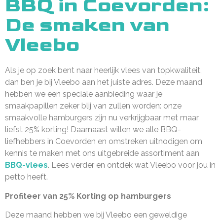
BBQ in Coevorden:
De smaken van
Vleebo
Als je op zoek bent naar heerlijk vlees van topkwaliteit,
dan ben je bij Vleebo aan het juiste adres. Deze maand
hebben we een speciale aanbieding waar je
smaakpapillen zeker blij van zullen worden: onze
smaakvolle hamburgers zijn nu verkrijgbaar met maar
liefst 25% korting! Daarnaast willen we alle BBQ-
liefhebbers in Coevorden en omstreken uitnodigen om
kennis te maken met ons uitgebreide assortiment aan
BBQ-vlees
. Lees verder en ontdek wat Vleebo voor jou in
petto heeft.
Profiteer van 25% Korting op hamburgers
Deze maand hebben we bij Vleebo een geweldige