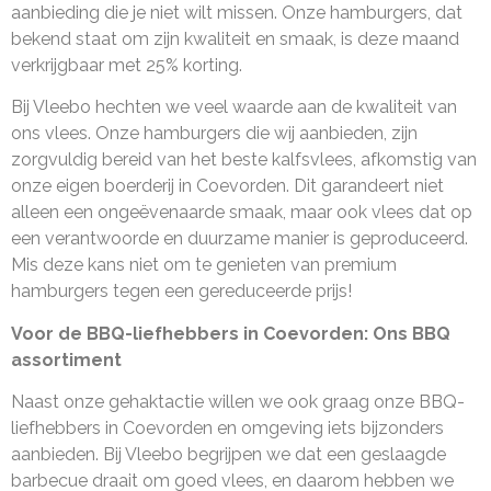
aanbieding die je niet wilt missen. Onze hamburgers, dat
bekend staat om zijn kwaliteit en smaak, is deze maand
verkrijgbaar met 25% korting.
Bij Vleebo hechten we veel waarde aan de kwaliteit van
ons vlees. Onze hamburgers die wij aanbieden, zijn
zorgvuldig bereid van het beste kalfsvlees, afkomstig van
onze eigen boerderij in Coevorden. Dit garandeert niet
alleen een ongeëvenaarde smaak, maar ook vlees dat op
een verantwoorde en duurzame manier is geproduceerd.
Mis deze kans niet om te genieten van premium
hamburgers tegen een gereduceerde prijs!
Voor de BBQ-liefhebbers in Coevorden: Ons BBQ
assortiment
Naast onze gehaktactie willen we ook graag onze BBQ-
liefhebbers in Coevorden en omgeving iets bijzonders
aanbieden. Bij Vleebo begrijpen we dat een geslaagde
barbecue draait om goed vlees, en daarom hebben we