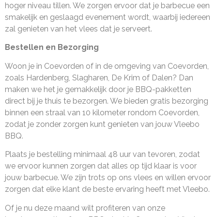
hoger niveau tillen. We zorgen ervoor dat je barbecue een
smakelijk en geslaagd evenement wordt, waarbij iedereen
zal genieten van het vlees dat je serveert.
Bestellen en Bezorging
Woon je in Coevorden of in de omgeving van Coevorden,
zoals Hardenberg, Slagharen, De Krim of Dalen? Dan
maken we het je gemakkelijk door je BBQ-pakketten
direct bij je thuis te bezorgen. We bieden gratis bezorging
binnen een straal van 10 kilometer rondom Coevorden,
zodat je zonder zorgen kunt genieten van jouw Vleebo
BBQ.
Plaats je bestelling minimaal 48 uur van tevoren, zodat
we ervoor kunnen zorgen dat alles op tijd klaar is voor
jouw barbecue. We zijn trots op ons vlees en willen ervoor
zorgen dat elke klant de beste ervaring heeft met Vleebo.
Of je nu deze maand wilt profiteren van onze