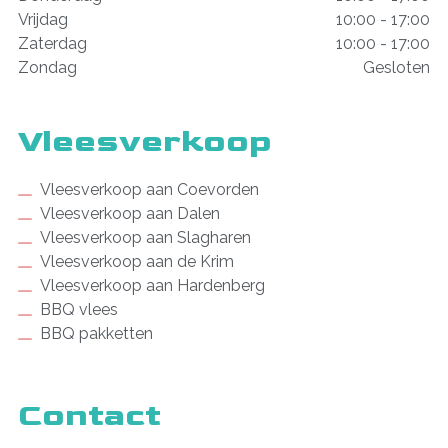
Vrijdag
10:00 - 17:00
Zaterdag
10:00 - 17:00
Zondag
Gesloten
Vleesverkoop
Vleesverkoop aan Coevorden
Vleesverkoop aan Dalen
Vleesverkoop aan Slagharen
Vleesverkoop aan de Krim
Vleesverkoop aan Hardenberg
BBQ vlees
BBQ pakketten
Contact