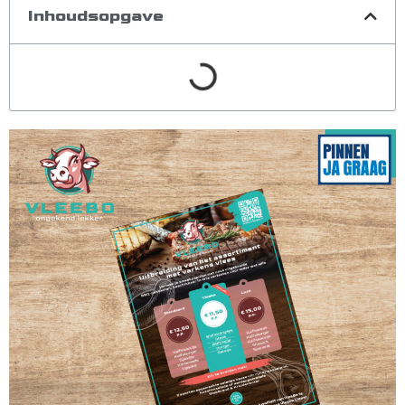
Inhoudsopgave