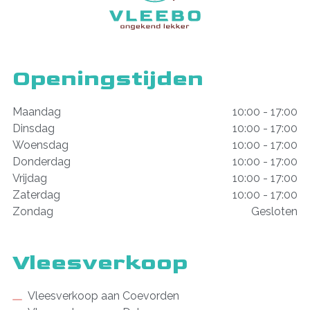
Openingstijden
Maandag
10:00 - 17:00
Dinsdag
10:00 - 17:00
Woensdag
10:00 - 17:00
Donderdag
10:00 - 17:00
Vrijdag
10:00 - 17:00
Zaterdag
10:00 - 17:00
Zondag
Gesloten
Vleesverkoop
Vleesverkoop aan Coevorden